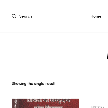
Search
Home
Showing the single result
HISTORY