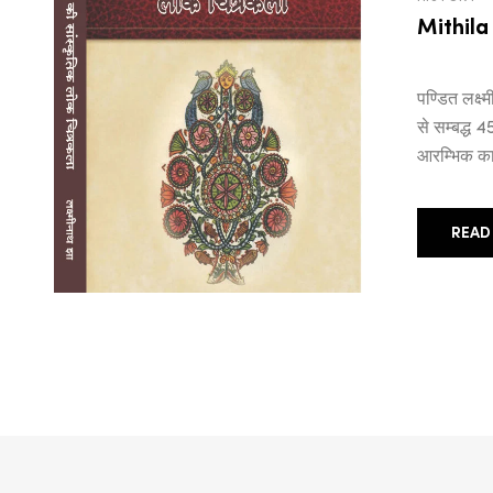
Mithila
पण्डित लक्
से सम्बद्ध 
आरम्भिक का
READ