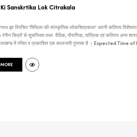
 Ki Sanskrtika Lok Citrakala
ष्मीनाथ झा विरचित 'मिथिला की सांस्कृतिक लोकचित्रकला' अपनी कतिपय विशे
45 रंगीन चित्रों से सुसज्जित तथा वैदिक, पौराणिक, तांत्रिक एवं कतिपय अन्य शास्त
लखण्ड में रचित व प्रकाशित एक कालजयी पुस्तक है ।
Expected Time of D
 MORE