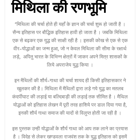
मिथिला की रणभूमि
“मिथिला की चर्चा होते ही यहाँ के ज्ञान की चर्चा शुरू हो जाती है ।
सैन्य इतिहास पर बौद्धि‍क इतिहास हावी हो जाता है । जबकि मिथिला
एक से बढ़कर एक युद्ध की साक्षी रही है । इसकी कोख से एक से एक
वीर-योद्धाओं का जन्म हुआ, जो न केवल मिथिला की सीमा के रक्षार्थ
लड़े, अपितु भारत के विभिन्न क्षेत्रों में जाकर अपने मित्र शासकों के
लिये अपराजेय युद्ध किया ।
इन मैथिलों की शौर्य-गाथा की चर्चा शायद ही किसी इतिहासकार ने
खुलकर की है। मिथिला में मैथिलों द्वारा लड़े गये युद्ध का मतलब
कंदर्पीघाट की लड़ाई या बल्दिबाड़ी की लड़ाई तक सीमित है । मैथिल
योद्धाओं को इतिहास लेखन में पूरी तरह हाशिये पर डाल दिया गया है,
इनकी शौर्य गाथा समाज की यादों से विलुप्त होती जा रही है ।
इस पुस्तक उन्ही योद्धाओं के शौर्य गाथा को आप तक लाने का प्रयास
है । विदेह से लेकर खण्डवला राजवंश तक के युद्ध इतिहास को इसमें