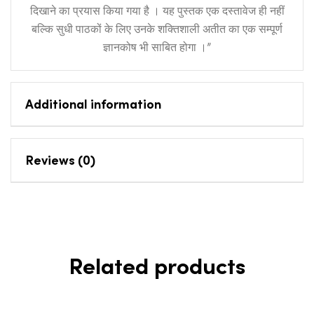
दिखाने का प्रयास किया गया है । यह पुस्तक एक दस्तावेज ही नहीं
बल्कि सुधी पाठकों के लिए उनके शक्तिशाली अतीत का एक सम्पूर्ण
ज्ञानकोष भी साबित होगा ।”
Additional information
Reviews (0)
Related products